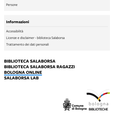
Persone
Informazioni
Accessibilità
Licenze e disclaimer - biblioteca Salaborsa
Trattamento dei dati personali
BIBLIOTECA SALABORSA
BIBLIOTECA SALABORSA RAGAZZI
BOLOGNA ONLINE
SALABORSA LAB