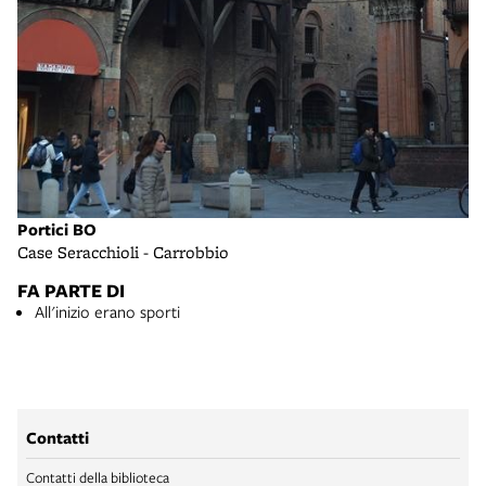
Portici BO
Case Seracchioli - Carrobbio
FA PARTE DI
All'inizio erano sporti
Contatti
Contatti della biblioteca