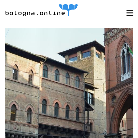
bologna.online