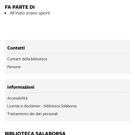
FA PARTE DI
All'inizio erano sporti
Contatti
Contatti della biblioteca
Persone
Informazioni
Accessibilità
Licenze e disclaimer - biblioteca Salaborsa
Trattamento dei dati personali
BIBLIOTECA SALABORSA