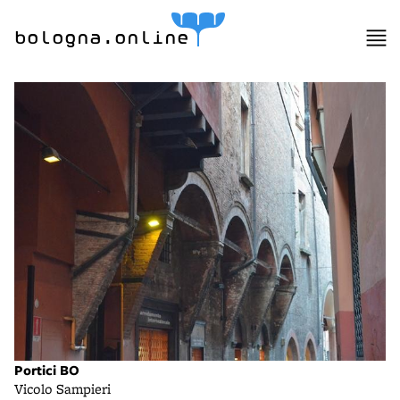
bologna.online
Portici BO
Vicolo Sampieri