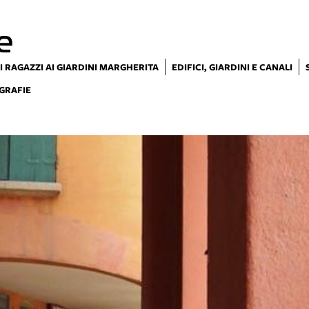
e
I RAGAZZI AI GIARDINI MARGHERITA
EDIFICI, GIARDINI E CANALI
GRAFIE