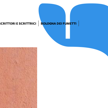
SCRITTORI E SCRITTRICI
BOLOGNA DEI FUMETTI