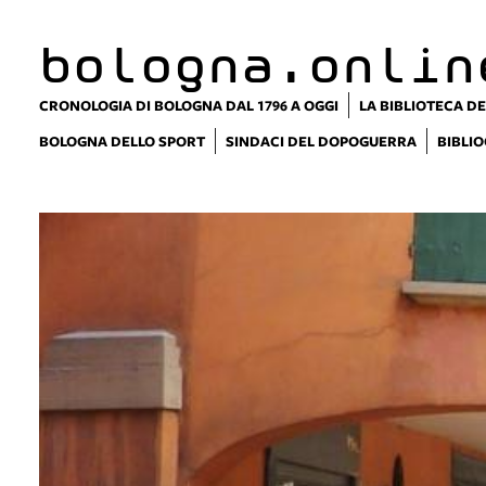
bologna.onlin
CRONOLOGIA DI BOLOGNA DAL 1796 A OGGI
LA BIBLIOTECA DE
BOLOGNA DELLO SPORT
SINDACI DEL DOPOGUERRA
BIBLIO