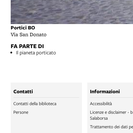
Portici BO
Via San Donato
FA PARTE DI
Il pianeta porticato
Contatti
Informazioni
Contatti della biblioteca
Accessibilità
Persone
Licenze e disclaimer - b
Salaborsa
Trattamento dei dati pe