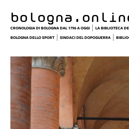
bologna.onlin
CRONOLOGIA DI BOLOGNA DAL 1796 A OGGI
LA BIBLIOTECA DE
BOLOGNA DELLO SPORT
SINDACI DEL DOPOGUERRA
BIBLIO