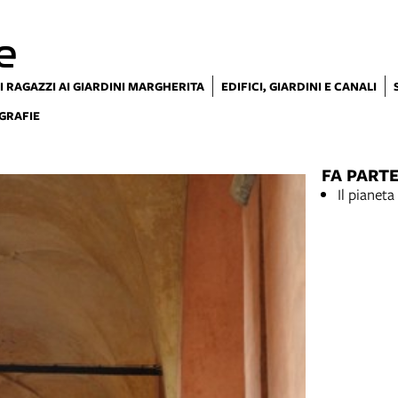
e
I RAGAZZI AI GIARDINI MARGHERITA
EDIFICI, GIARDINI E CANALI
GRAFIE
FA PARTE
Il pianeta