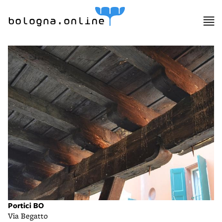
bologna.online
Portici BO
Via Begatto