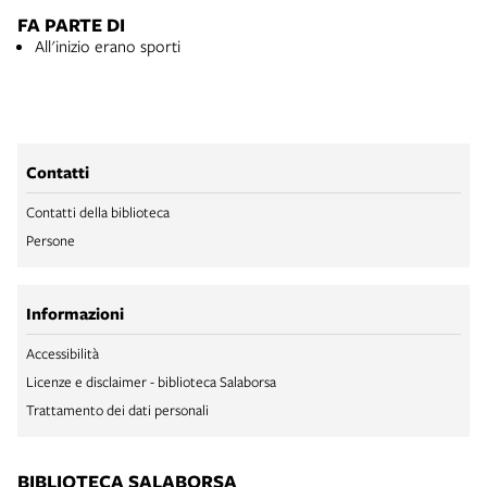
FA PARTE DI
All'inizio erano sporti
Contatti
Contatti della biblioteca
Persone
Informazioni
Accessibilità
Licenze e disclaimer - biblioteca Salaborsa
Trattamento dei dati personali
BIBLIOTECA SALABORSA