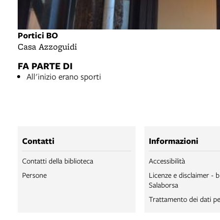
Portici BO
Casa Azzoguidi
FA PARTE DI
All'inizio erano sporti
Contatti
Informazioni
Contatti della biblioteca
Accessibilità
Persone
Licenze e disclaimer - b
Salaborsa
Trattamento dei dati pe