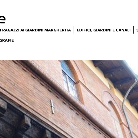
e
I RAGAZZI AI GIARDINI MARGHERITA
EDIFICI, GIARDINI E CANALI
GRAFIE