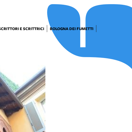
SCRITTORI E SCRITTRICI
BOLOGNA DEI FUMETTI