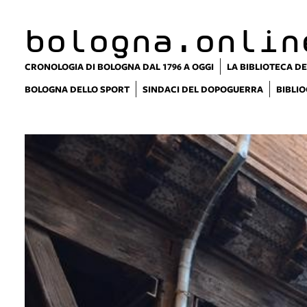
bologna.onlin
CRONOLOGIA DI BOLOGNA DAL 1796 A OGGI
LA BIBLIOTECA DE
BOLOGNA DELLO SPORT
SINDACI DEL DOPOGUERRA
BIBLIO