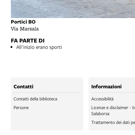
Portici BO
Via Marsala
FA PARTE DI
All'inizio erano sporti
Contatti
Informazioni
Contatti della biblioteca
Accessibilità
Persone
Licenze e disclaimer - b
Salaborsa
Trattamento dei dati pe