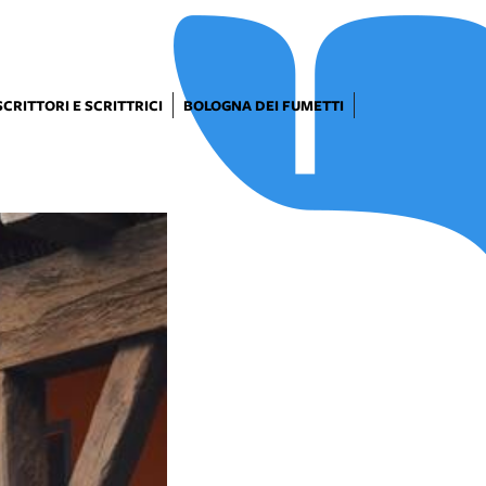
SCRITTORI E SCRITTRICI
BOLOGNA DEI FUMETTI