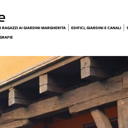
e
I RAGAZZI AI GIARDINI MARGHERITA
EDIFICI, GIARDINI E CANALI
GRAFIE