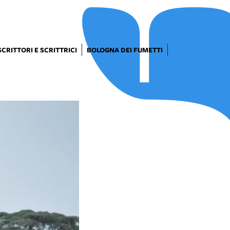
SCRITTORI E SCRITTRICI
BOLOGNA DEI FUMETTI