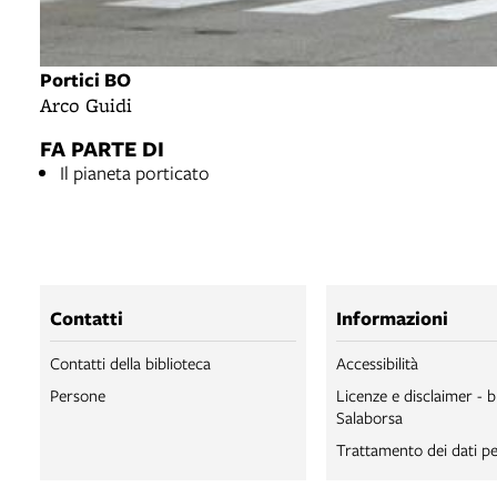
Portici BO
Arco Guidi
FA PARTE DI
Il pianeta porticato
Contatti
Informazioni
Contatti della biblioteca
Accessibilità
Persone
Licenze e disclaimer - b
Salaborsa
Trattamento dei dati pe