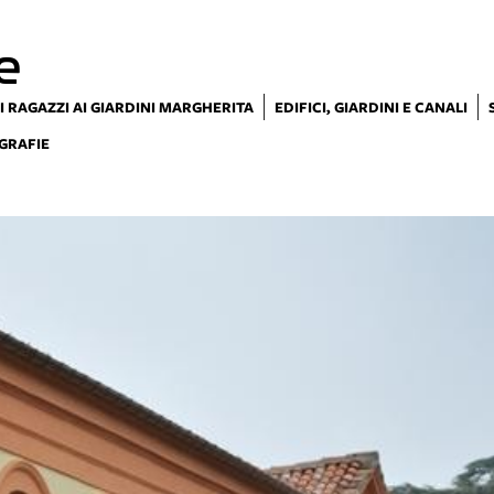
e
I RAGAZZI AI GIARDINI MARGHERITA
EDIFICI, GIARDINI E CANALI
GRAFIE