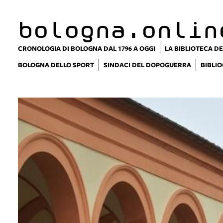
bologna.onlin
CRONOLOGIA DI BOLOGNA DAL 1796 A OGGI
LA BIBLIOTECA DE
BOLOGNA DELLO SPORT
SINDACI DEL DOPOGUERRA
BIBLIO