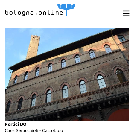
bologna.online
Portici BO
Case Seracchioli - Carrobbio