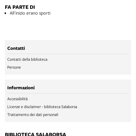
FA PARTE DI
All'inizio erano sporti
Contatti
Contatti della biblioteca
Persone
Informazioni
Accessibilità
Licenze e disclaimer - biblioteca Salaborsa
Trattamento dei dati personali
BIBLIOTECA SALABORSA