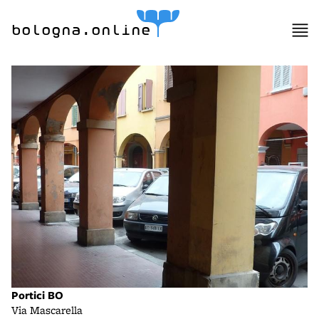
bologna.online
Portici BO
Via Mascarella