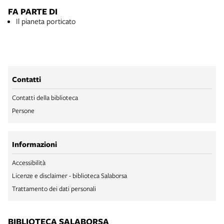
FA PARTE DI
Il pianeta porticato
Contatti
Contatti della biblioteca
Persone
Informazioni
Accessibilità
Licenze e disclaimer - biblioteca Salaborsa
Trattamento dei dati personali
BIBLIOTECA SALABORSA