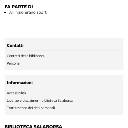
FA PARTE DI
All'inizio erano sporti
Contatti
Contatti della biblioteca
Persone
Informazioni
Accessibilità
Licenze e disclaimer - biblioteca Salaborsa
Trattamento dei dati personali
BIBLIOTECA SALABORSA