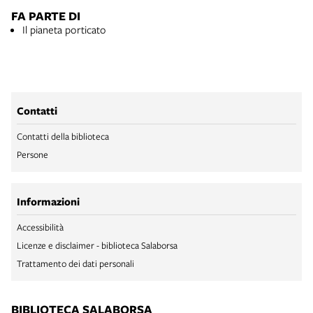
FA PARTE DI
Il pianeta porticato
Contatti
Contatti della biblioteca
Persone
Informazioni
Accessibilità
Licenze e disclaimer - biblioteca Salaborsa
Trattamento dei dati personali
BIBLIOTECA SALABORSA