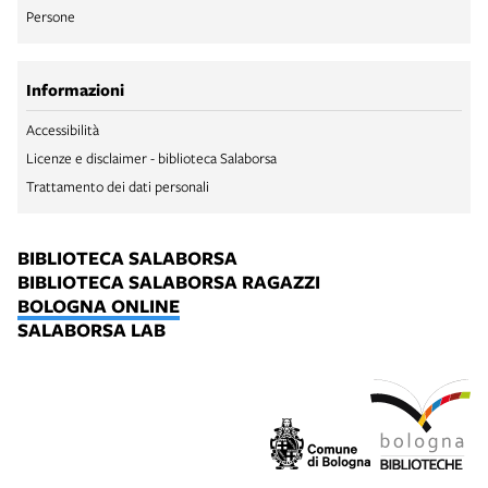
Persone
Informazioni
Accessibilità
Licenze e disclaimer - biblioteca Salaborsa
Trattamento dei dati personali
BIBLIOTECA SALABORSA
BIBLIOTECA SALABORSA RAGAZZI
BOLOGNA ONLINE
SALABORSA LAB