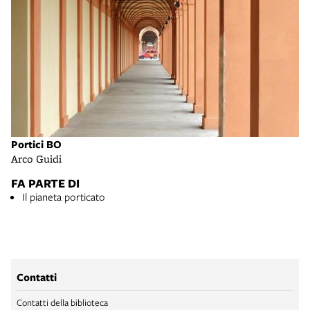
Portici BO
Arco Guidi
FA PARTE DI
Il pianeta porticato
Contatti
Contatti della biblioteca