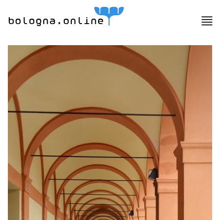
bologna.online