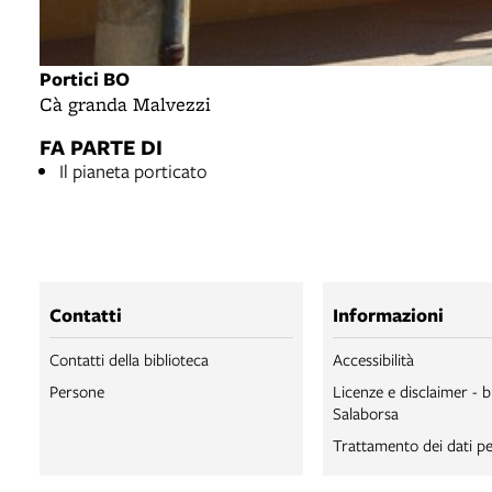
Portici BO
Cà granda Malvezzi
FA PARTE DI
Il pianeta porticato
Contatti
Informazioni
Contatti della biblioteca
Accessibilità
Persone
Licenze e disclaimer - b
Salaborsa
Trattamento dei dati pe