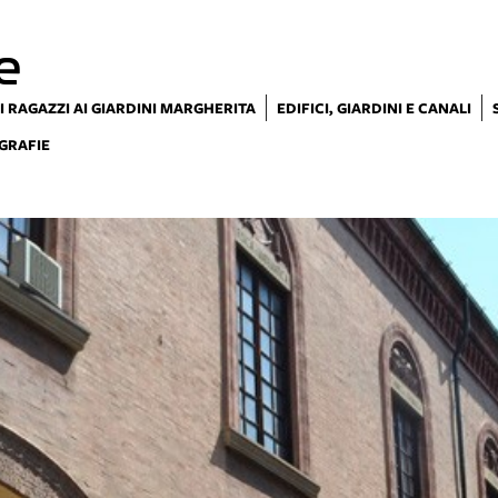
e
I RAGAZZI AI GIARDINI MARGHERITA
EDIFICI, GIARDINI E CANALI
GRAFIE