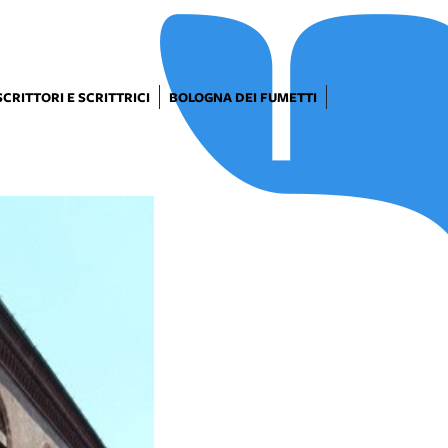
SCRITTORI E SCRITTRICI
BOLOGNA DEI FUMETTI