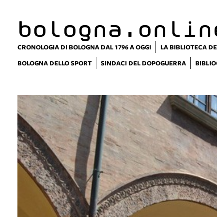
bologna.onlin
CRONOLOGIA DI BOLOGNA DAL 1796 A OGGI
LA BIBLIOTECA DE
BOLOGNA DELLO SPORT
SINDACI DEL DOPOGUERRA
BIBLIO