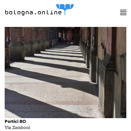
bologna.online
Portici BO
Via Zamboni