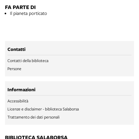
FA PARTE DI
Il pianeta porticato
Contatti
Contatti della biblioteca
Persone
Informazioni
Accessibilità
Licenze e disclaimer - biblioteca Salaborsa
Trattamento dei dati personali
BIBLIOTECA SALABORSA