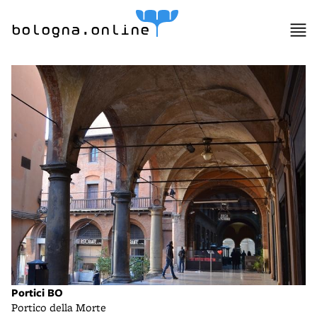
bologna.online
Portici BO
Portico della Morte