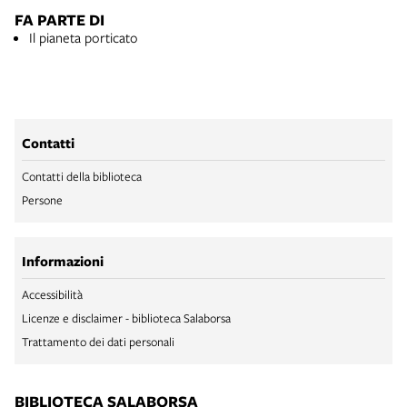
FA PARTE DI
Il pianeta porticato
Contatti
Contatti della biblioteca
Persone
Informazioni
Accessibilità
Licenze e disclaimer - biblioteca Salaborsa
Trattamento dei dati personali
BIBLIOTECA SALABORSA