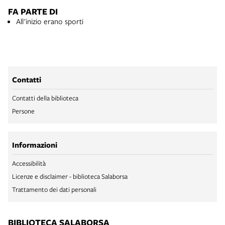
FA PARTE DI
All'inizio erano sporti
Contatti
Contatti della biblioteca
Persone
Informazioni
Accessibilità
Licenze e disclaimer - biblioteca Salaborsa
Trattamento dei dati personali
BIBLIOTECA SALABORSA