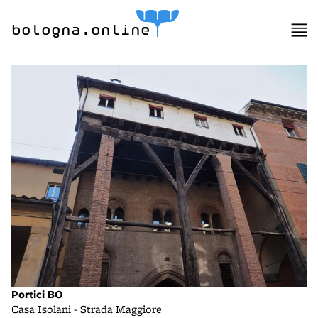
bologna.online
Portici BO
Casa Isolani - Strada Maggiore