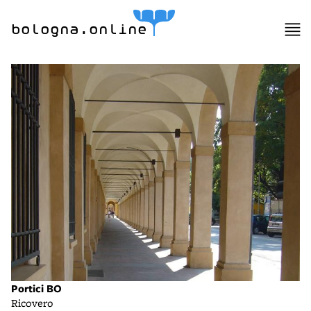
bologna.online
Portici BO
Ricovero