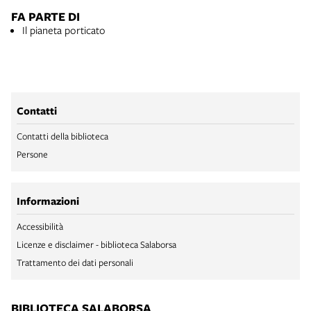
FA PARTE DI
Il pianeta porticato
Contatti
Contatti della biblioteca
Persone
Informazioni
Accessibilità
Licenze e disclaimer - biblioteca Salaborsa
Trattamento dei dati personali
BIBLIOTECA SALABORSA