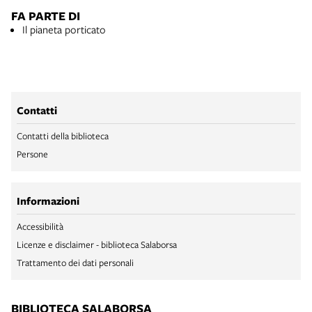
FA PARTE DI
Il pianeta porticato
Contatti
Contatti della biblioteca
Persone
Informazioni
Accessibilità
Licenze e disclaimer - biblioteca Salaborsa
Trattamento dei dati personali
BIBLIOTECA SALABORSA