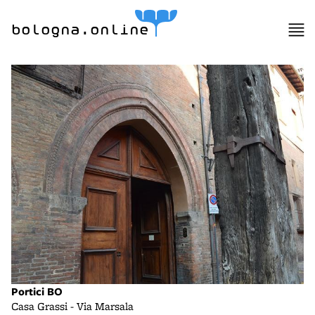
bologna.online
Portici BO
Casa Grassi - Via Marsala