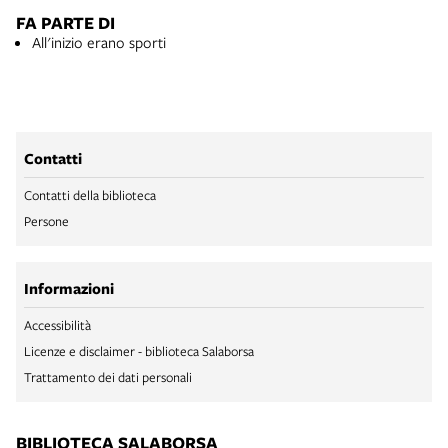
FA PARTE DI
All'inizio erano sporti
Contatti
Contatti della biblioteca
Persone
Informazioni
Accessibilità
Licenze e disclaimer - biblioteca Salaborsa
Trattamento dei dati personali
BIBLIOTECA SALABORSA