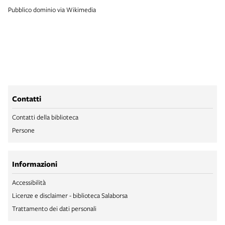
Pubblico dominio via Wikimedia
Contatti
Contatti della biblioteca
Persone
Informazioni
Accessibilità
Licenze e disclaimer - biblioteca Salaborsa
Trattamento dei dati personali