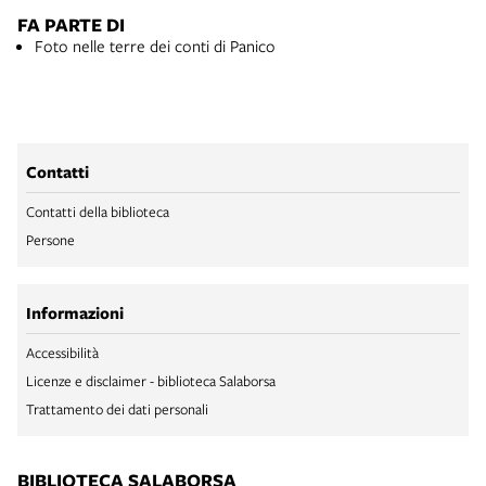
FA PARTE DI
Foto nelle terre dei conti di Panico
Contatti
Contatti della biblioteca
Persone
Informazioni
Accessibilità
Licenze e disclaimer - biblioteca Salaborsa
Trattamento dei dati personali
BIBLIOTECA SALABORSA