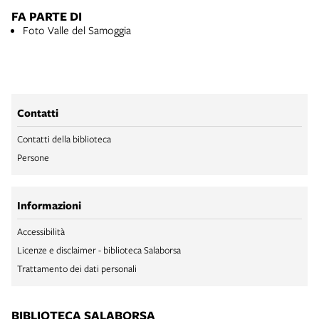
FA PARTE DI
Foto Valle del Samoggia
Contatti
Contatti della biblioteca
Persone
Informazioni
Accessibilità
Licenze e disclaimer - biblioteca Salaborsa
Trattamento dei dati personali
BIBLIOTECA SALABORSA