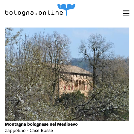
bologna.online
Montagna bolognese nel Medioevo
Zappolino - Case Rosse