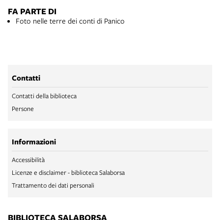
FA PARTE DI
Foto nelle terre dei conti di Panico
Contatti
Contatti della biblioteca
Persone
Informazioni
Accessibilità
Licenze e disclaimer - biblioteca Salaborsa
Trattamento dei dati personali
BIBLIOTECA SALABORSA