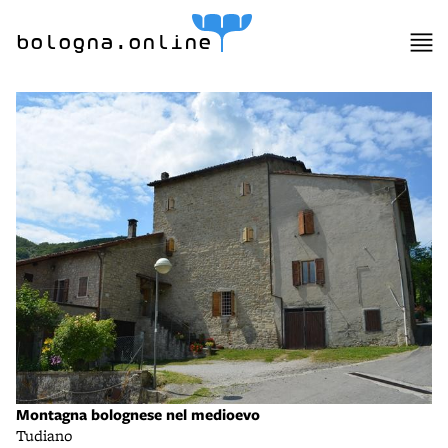
bologna.online
Montagna bolognese nel medioevo
Tudiano