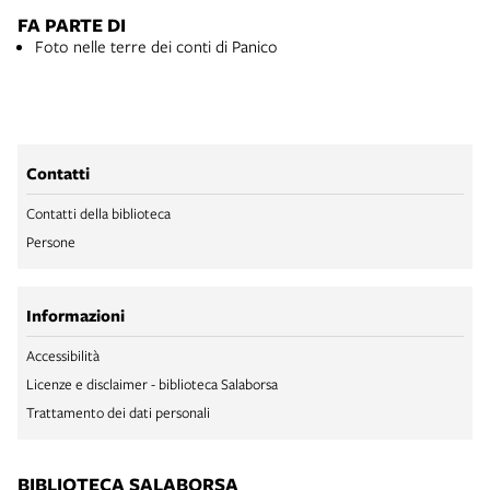
FA PARTE DI
Foto nelle terre dei conti di Panico
Contatti
Contatti della biblioteca
Persone
Informazioni
Accessibilità
Licenze e disclaimer - biblioteca Salaborsa
Trattamento dei dati personali
BIBLIOTECA SALABORSA