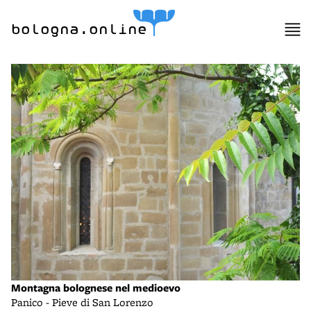
bologna.online
Montagna bolognese nel medioevo
Panico - Pieve di San Lorenzo