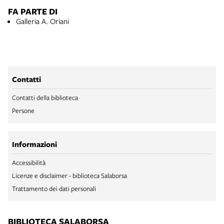
FA PARTE DI
Galleria A. Oriani
Contatti
Contatti della biblioteca
Persone
Informazioni
Accessibilità
Licenze e disclaimer - biblioteca Salaborsa
Trattamento dei dati personali
BIBLIOTECA SALABORSA