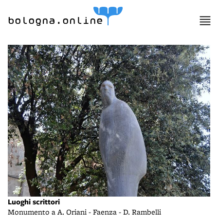
bologna.online
Luoghi scrittori
Monumento a A. Oriani - Faenza - D. Rambelli