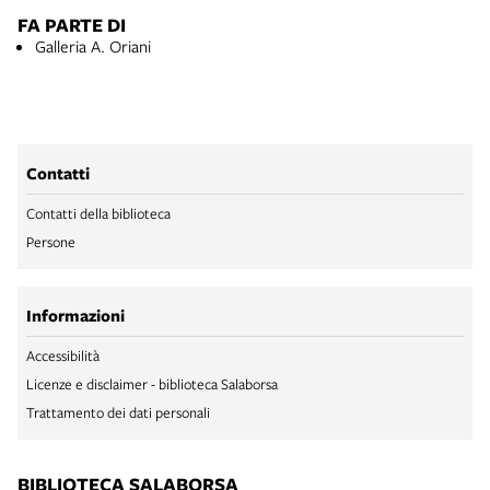
FA PARTE DI
Galleria A. Oriani
Contatti
Contatti della biblioteca
Persone
Informazioni
Accessibilità
Licenze e disclaimer - biblioteca Salaborsa
Trattamento dei dati personali
BIBLIOTECA SALABORSA