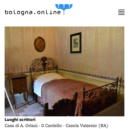
bologna.online
Luoghi scrittori
Casa di A. Oriani - Il Cardello - Casola Valsenio (RA)