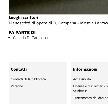
Luoghi scrittori
Manoscritti di opere di D. Campana - Mostra La voce
FA PARTE DI
Galleria D. Campana
Contatti
Informazioni
Contatti della biblioteca
Accessibilità
Persone
Licenze e disclaimer - b
Salaborsa
Trattamento dei dati pe