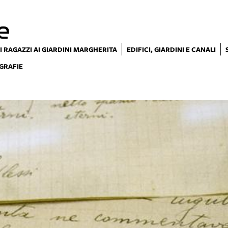
e
I RAGAZZI AI GIARDINI MARGHERITA
EDIFICI, GIARDINI E CANALI
GRAFIE