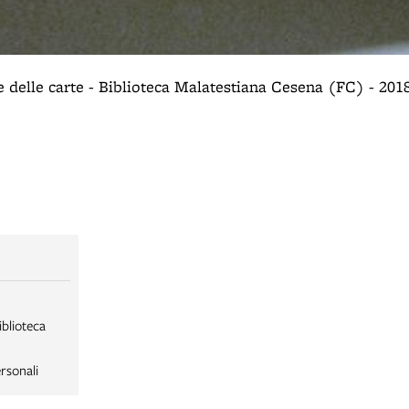
 delle carte - Biblioteca Malatestiana Cesena (FC) - 201
iblioteca
rsonali