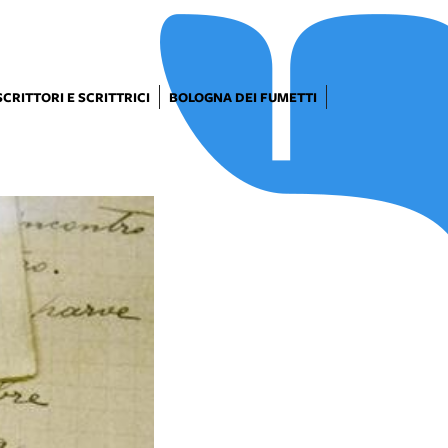
SCRITTORI E SCRITTRICI
BOLOGNA DEI FUMETTI