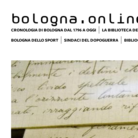
bologna.onlin
CRONOLOGIA DI BOLOGNA DAL 1796 A OGGI
LA BIBLIOTECA DE
BOLOGNA DELLO SPORT
SINDACI DEL DOPOGUERRA
BIBLIO