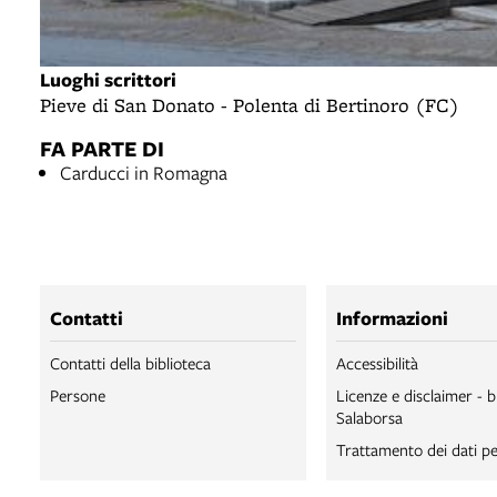
Luoghi scrittori
Pieve di San Donato - Polenta di Bertinoro (FC)
FA PARTE DI
Carducci in Romagna
Contatti
Informazioni
Contatti della biblioteca
Accessibilità
Persone
Licenze e disclaimer - b
Salaborsa
Trattamento dei dati pe