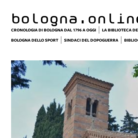
bologna.onlin
CRONOLOGIA DI BOLOGNA DAL 1796 A OGGI
LA BIBLIOTECA DE
BOLOGNA DELLO SPORT
SINDACI DEL DOPOGUERRA
BIBLIO