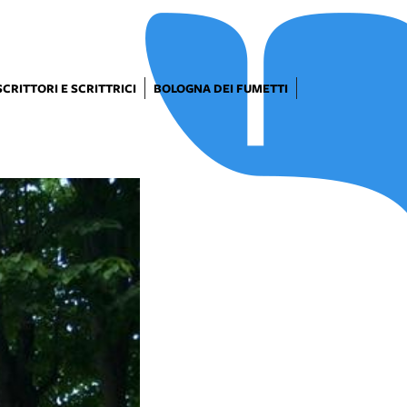
SCRITTORI E SCRITTRICI
BOLOGNA DEI FUMETTI