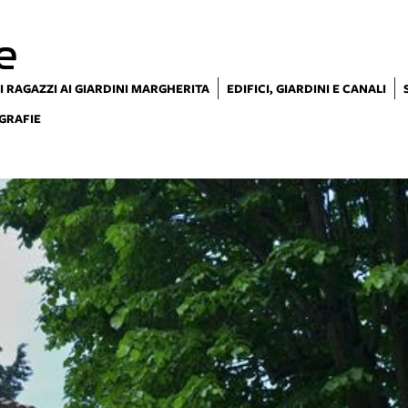
e
I RAGAZZI AI GIARDINI MARGHERITA
EDIFICI, GIARDINI E CANALI
GRAFIE