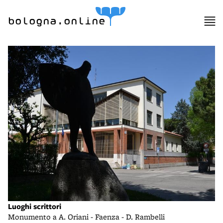
bologna.online
Luoghi scrittori
Monumento a A. Oriani - Faenza - D. Rambelli