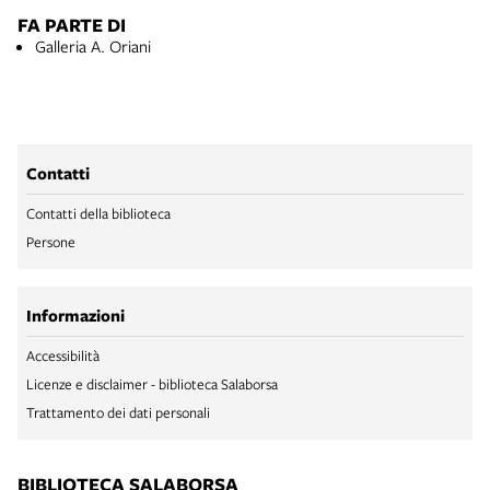
FA PARTE DI
Galleria A. Oriani
Contatti
Contatti della biblioteca
Persone
Informazioni
Accessibilità
Licenze e disclaimer - biblioteca Salaborsa
Trattamento dei dati personali
BIBLIOTECA SALABORSA