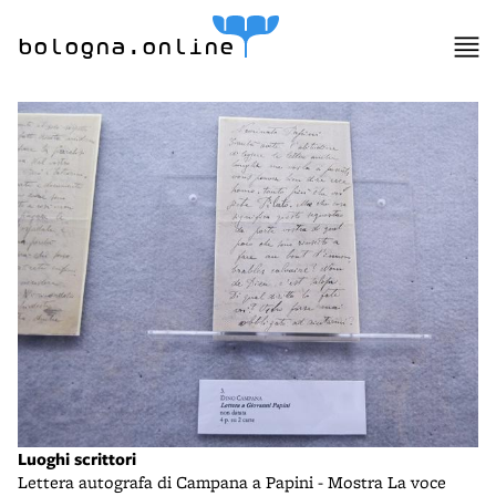
bologna.online
Luoghi scrittori
Lettera autografa di Campana a Papini - Mostra La voce