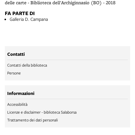
delle carte - Biblioteca dell'Archiginnasio (BO) - 2018
FA PARTE DI
Galleria D. Campana
Contatti
Contatti della biblioteca
Persone
Informazioni
Accessibilità
Licenze e disclaimer - biblioteca Salaborsa
Trattamento dei dati personali