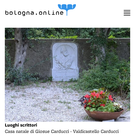
bologna.online
Luoghi scrittori
Casa natale di Giosue Carducci - Valdicastello Carducci