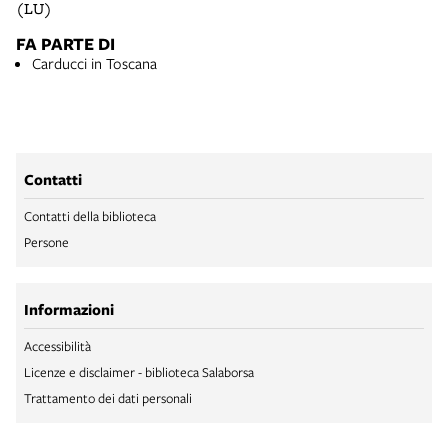
(LU)
FA PARTE DI
Carducci in Toscana
Contatti
Contatti della biblioteca
Persone
Informazioni
Accessibilità
Licenze e disclaimer - biblioteca Salaborsa
Trattamento dei dati personali