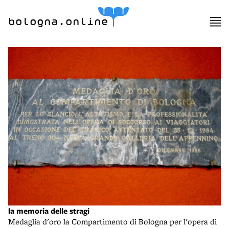
bologna.online
la memoria delle stragi
Medaglia d'oro la Compartimento di Bologna per l'opera di