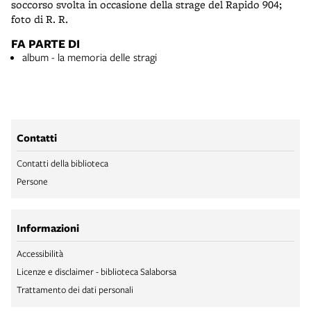
soccorso svolta in occasione della strage del Rapido 904;
foto di R. R.
FA PARTE DI
album - la memoria delle stragi
Contatti
Contatti della biblioteca
Persone
Informazioni
Accessibilità
Licenze e disclaimer - biblioteca Salaborsa
Trattamento dei dati personali