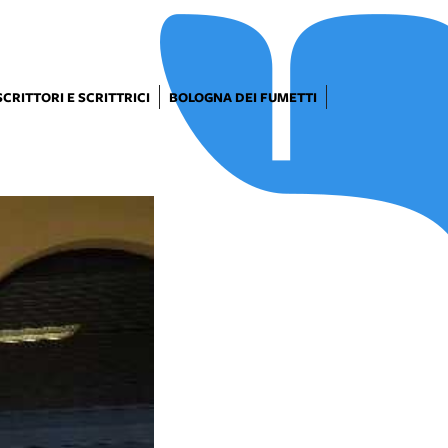
SCRITTORI E SCRITTRICI
BOLOGNA DEI FUMETTI