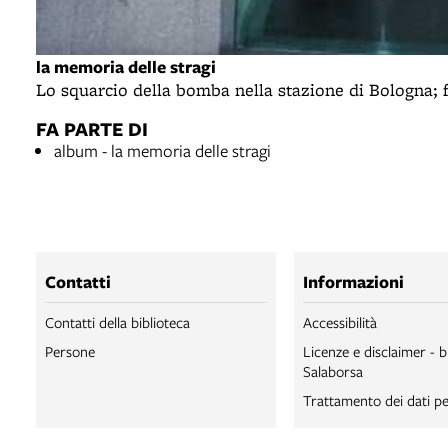
la memoria delle stragi
Lo squarcio della bomba nella stazione di Bologna; f
FA PARTE DI
album - la memoria delle stragi
Contatti
Informazioni
Contatti della biblioteca
Accessibilità
Persone
Licenze e disclaimer - b
Salaborsa
Trattamento dei dati pe