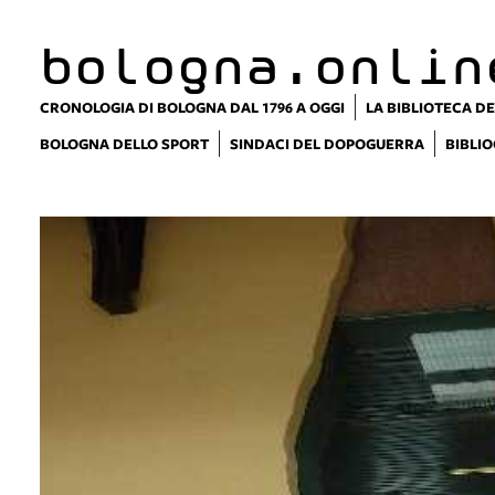
bologna.onlin
CRONOLOGIA DI BOLOGNA DAL 1796 A OGGI
LA BIBLIOTECA DE
BOLOGNA DELLO SPORT
SINDACI DEL DOPOGUERRA
BIBLIO