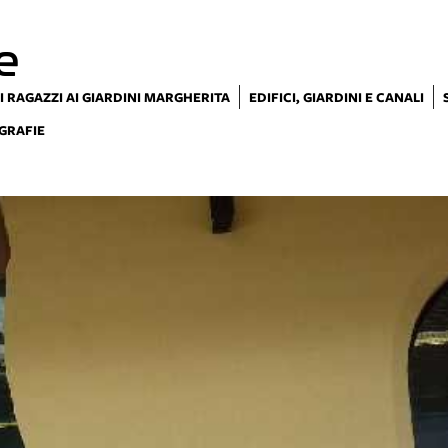
e
I RAGAZZI AI GIARDINI MARGHERITA
EDIFICI, GIARDINI E CANALI
GRAFIE