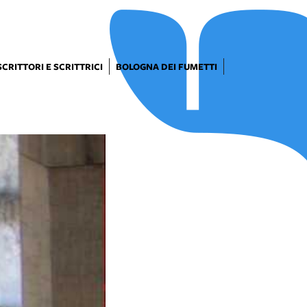
SCRITTORI E SCRITTRICI
BOLOGNA DEI FUMETTI