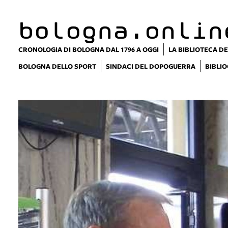
bologna.onlin
CRONOLOGIA DI BOLOGNA DAL 1796 A OGGI
LA BIBLIOTECA DE
BOLOGNA DELLO SPORT
SINDACI DEL DOPOGUERRA
BIBLIO