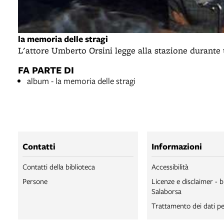
la memoria delle stragi
L'attore Umberto Orsini legge alla stazione durante u
FA PARTE DI
album - la memoria delle stragi
Contatti
Informazioni
Contatti della biblioteca
Accessibilità
Persone
Licenze e disclaimer - b
Salaborsa
Trattamento dei dati pe