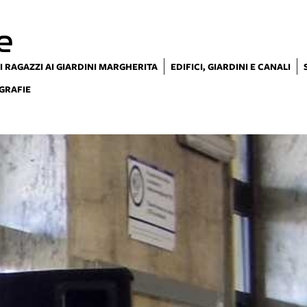
e
I RAGAZZI AI GIARDINI MARGHERITA
EDIFICI, GIARDINI E CANALI
GRAFIE