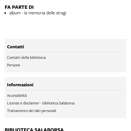
FA PARTE DI
album - la memoria delle stragi
Contatti
Contatti della biblioteca
Persone
Informazioni
Accessibilità
Licenze e disclaimer - biblioteca Salaborsa
Trattamento dei dati personali
BIBLIOTECA SALABORSA