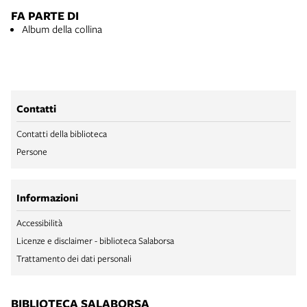
FA PARTE DI
Album della collina
Contatti
Contatti della biblioteca
Persone
Informazioni
Accessibilità
Licenze e disclaimer - biblioteca Salaborsa
Trattamento dei dati personali
BIBLIOTECA SALABORSA