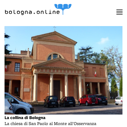
bologna.online
La collina di Bologna
La chiesa di San Paolo al Monte all'Osservanza