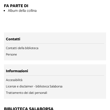
FA PARTE DI
Album della collina
Contatti
Contatti della biblioteca
Persone
Informazioni
Accessibilità
Licenze e disclaimer - biblioteca Salaborsa
Trattamento dei dati personali
BIBLIOTECA SALABORSA