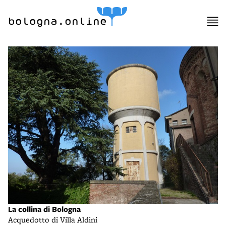
bologna.online
La collina di Bologna
Acquedotto di Villa Aldini