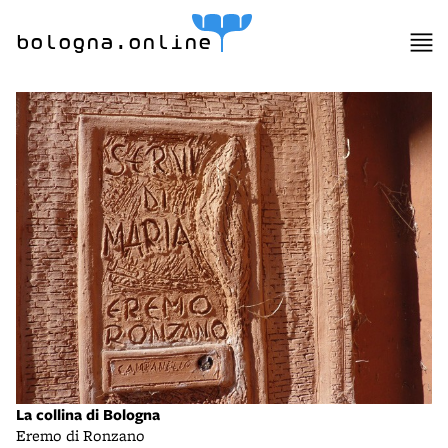
bologna.online
La collina di Bologna
Eremo di Ronzano