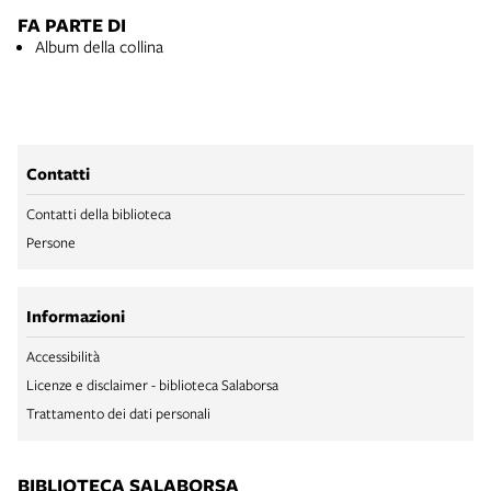
FA PARTE DI
Album della collina
Contatti
Contatti della biblioteca
Persone
Informazioni
Accessibilità
Licenze e disclaimer - biblioteca Salaborsa
Trattamento dei dati personali
BIBLIOTECA SALABORSA