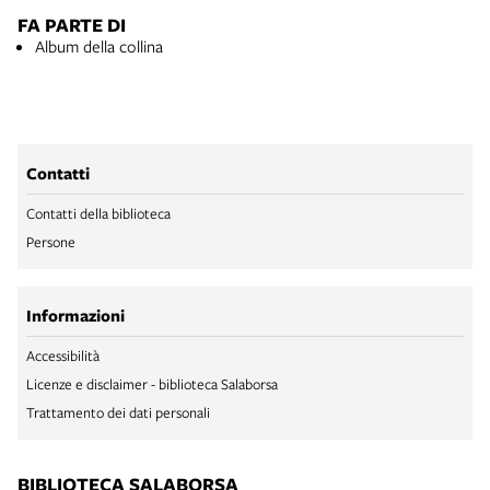
FA PARTE DI
Album della collina
Contatti
Contatti della biblioteca
Persone
Informazioni
Accessibilità
Licenze e disclaimer - biblioteca Salaborsa
Trattamento dei dati personali
BIBLIOTECA SALABORSA