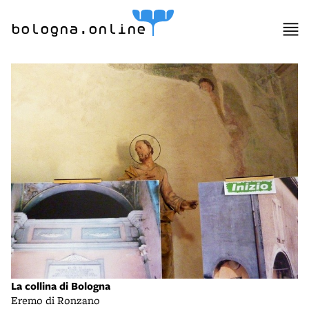
bologna.online
La collina di Bologna
Eremo di Ronzano