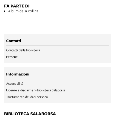
FA PARTE DI
Album della collina
Contatti
Contatti della biblioteca
Persone
Informazioni
Accessibilità
Licenze e disclaimer - biblioteca Salaborsa
Trattamento dei dati personali
BIBLIOTECA SALABORSA