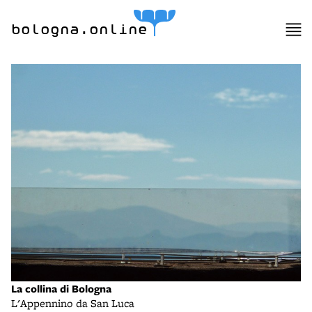
bologna.online
La collina di Bologna
L'Appennino da San Luca