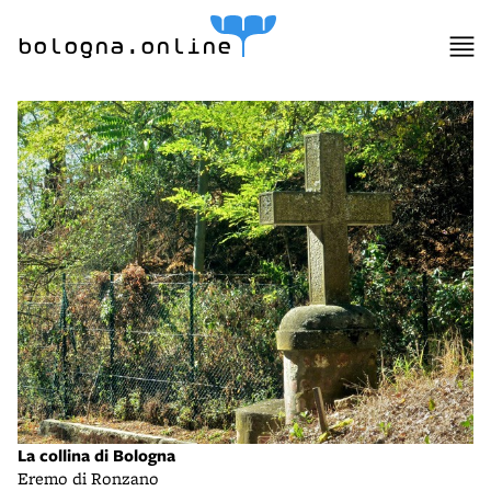
bologna.online
La collina di Bologna
Eremo di Ronzano