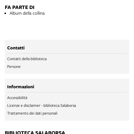
FA PARTE DI
Album della collina
Contatti
Contatti della biblioteca
Persone
Informazioni
Accessibilità
Licenze e disclaimer - biblioteca Salaborsa
Trattamento dei dati personali
BIBLIOTECA SALABORSA