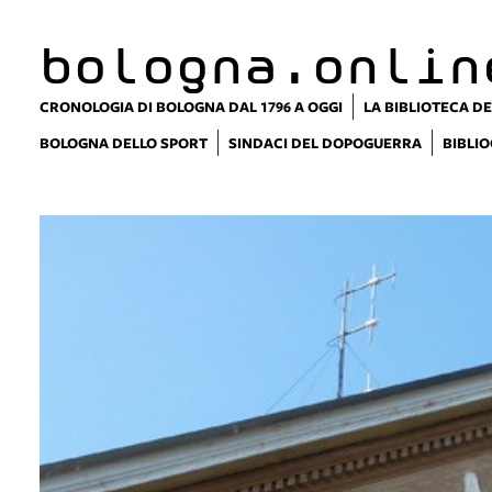
bologna.onlin
CRONOLOGIA DI BOLOGNA DAL 1796 A OGGI
LA BIBLIOTECA DE
BOLOGNA DELLO SPORT
SINDACI DEL DOPOGUERRA
BIBLIO