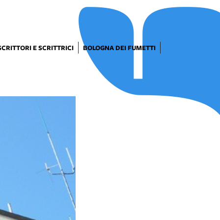
SCRITTORI E SCRITTRICI
BOLOGNA DEI FUMETTI