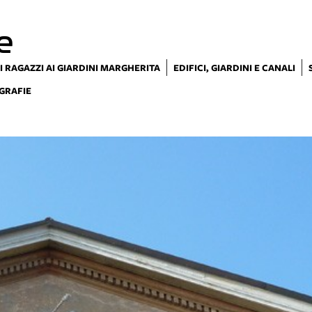
e
I RAGAZZI AI GIARDINI MARGHERITA
EDIFICI, GIARDINI E CANALI
GRAFIE