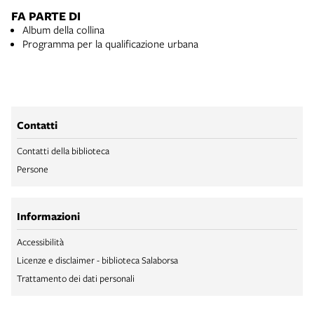
FA PARTE DI
Album della collina
Programma per la qualificazione urbana
Contatti
Contatti della biblioteca
Persone
Informazioni
Accessibilità
Licenze e disclaimer - biblioteca Salaborsa
Trattamento dei dati personali