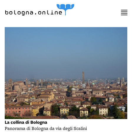
bologna.online
La collina di Bologna
Panorama di Bologna da via degli Scalini