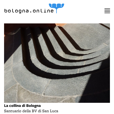
bologna.online
La collina di Bologna
Santuario della BV di San Luca