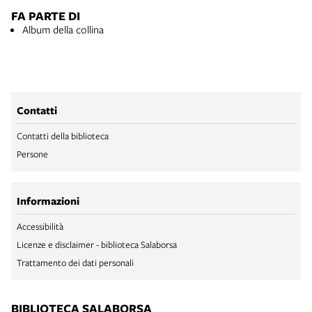
FA PARTE DI
Album della collina
Contatti
Contatti della biblioteca
Persone
Informazioni
Accessibilità
Licenze e disclaimer - biblioteca Salaborsa
Trattamento dei dati personali
BIBLIOTECA SALABORSA