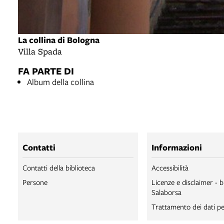
La collina di Bologna
Villa Spada
FA PARTE DI
Album della collina
Contatti
Informazioni
Contatti della biblioteca
Accessibilità
Persone
Licenze e disclaimer - b
Salaborsa
Trattamento dei dati pe