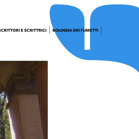
SCRITTORI E SCRITTRICI
BOLOGNA DEI FUMETTI