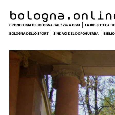
bologna.onlin
CRONOLOGIA DI BOLOGNA DAL 1796 A OGGI
LA BIBLIOTECA DE
BOLOGNA DELLO SPORT
SINDACI DEL DOPOGUERRA
BIBLIO