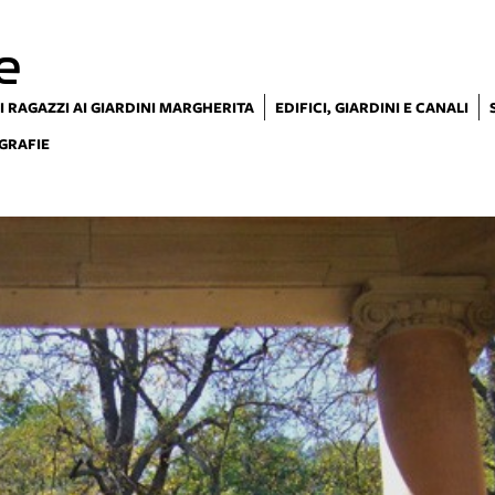
e
I RAGAZZI AI GIARDINI MARGHERITA
EDIFICI, GIARDINI E CANALI
GRAFIE