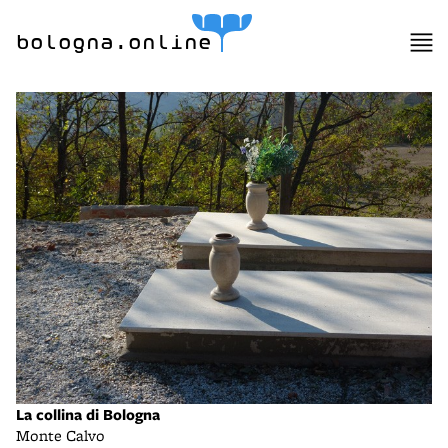
bologna.online
La collina di Bologna
Monte Calvo