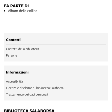
FA PARTE DI
Album della collina
Contatti
Contatti della biblioteca
Persone
Informazioni
Accessibilità
Licenze e disclaimer - biblioteca Salaborsa
Trattamento dei dati personali
BIBLIOTECA SALABORSA