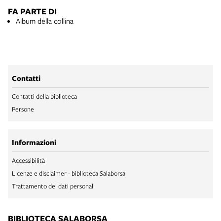
FA PARTE DI
Album della collina
Contatti
Contatti della biblioteca
Persone
Informazioni
Accessibilità
Licenze e disclaimer - biblioteca Salaborsa
Trattamento dei dati personali
BIBLIOTECA SALABORSA