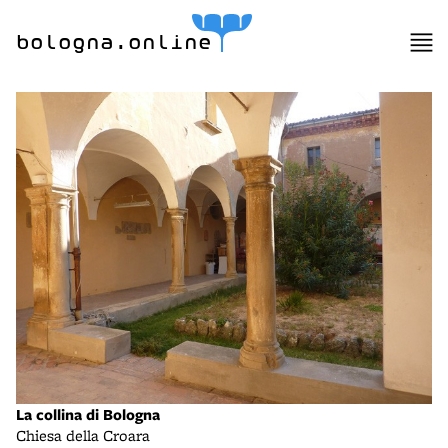
bologna.online
La collina di Bologna
Chiesa della Croara