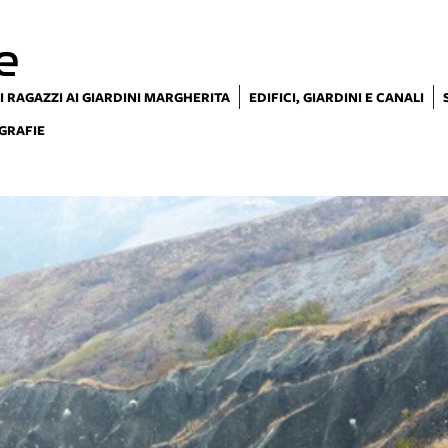
e
I RAGAZZI AI GIARDINI MARGHERITA
EDIFICI, GIARDINI E CANALI
GRAFIE