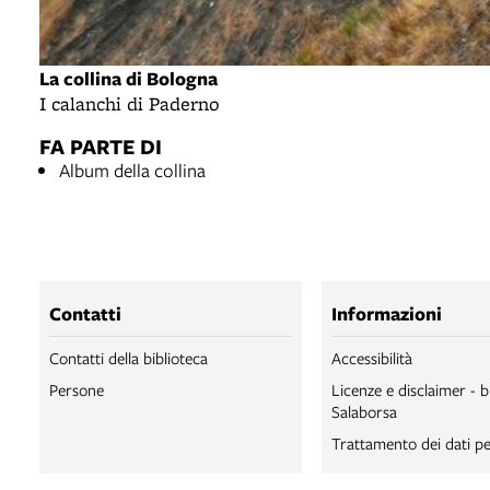
La collina di Bologna
I calanchi di Paderno
FA PARTE DI
Album della collina
Contatti
Informazioni
Contatti della biblioteca
Accessibilità
Persone
Licenze e disclaimer - b
Salaborsa
Trattamento dei dati pe