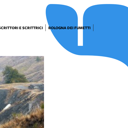
SCRITTORI E SCRITTRICI
BOLOGNA DEI FUMETTI