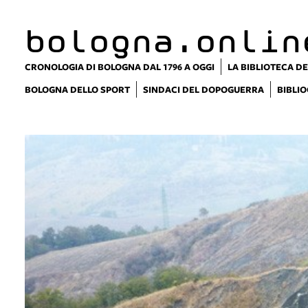
bologna.onlin
CRONOLOGIA DI BOLOGNA DAL 1796 A OGGI
LA BIBLIOTECA DE
BOLOGNA DELLO SPORT
SINDACI DEL DOPOGUERRA
BIBLIO