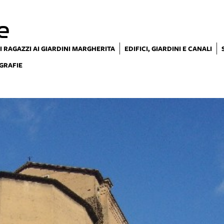
e
I RAGAZZI AI GIARDINI MARGHERITA
EDIFICI, GIARDINI E CANALI
GRAFIE