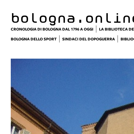
bologna.onlin
CRONOLOGIA DI BOLOGNA DAL 1796 A OGGI
LA BIBLIOTECA DE
BOLOGNA DELLO SPORT
SINDACI DEL DOPOGUERRA
BIBLIO