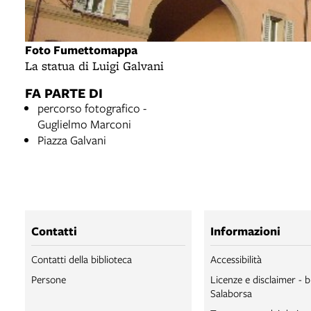
Foto Fumettomappa
La statua di Luigi Galvani
FA PARTE DI
percorso fotografico -
Guglielmo Marconi
Piazza Galvani
Contatti
Informazioni
Contatti della biblioteca
Accessibilità
Persone
Licenze e disclaimer - b
Salaborsa