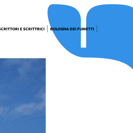
SCRITTORI E SCRITTRICI
BOLOGNA DEI FUMETTI